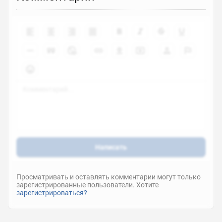
7.2
0
Написать
Просматривать и оставлять комментарии могут только
зарегистрированные пользователи. Хотите
зарегистрироваться?