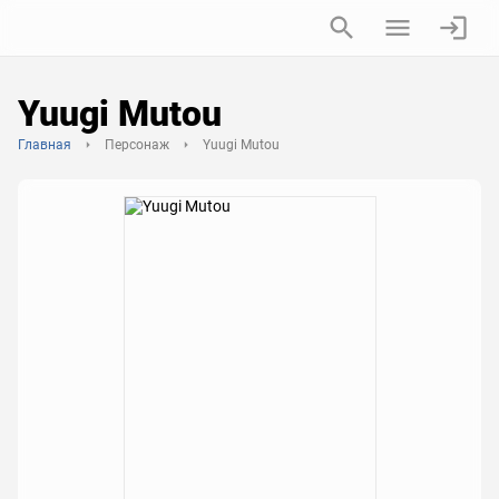
Yuugi Mutou
Главная
Персонаж
Yuugi Mutou