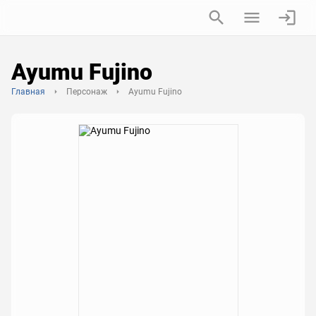
Ayumu Fujino
Главная
Персонаж
Ayumu Fujino