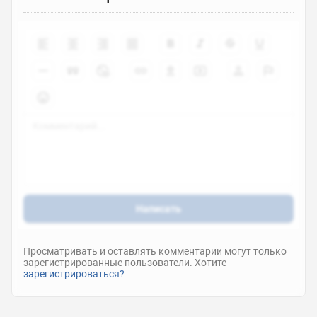
Написать
Просматривать и оставлять комментарии могут только
зарегистрированные пользователи. Хотите
зарегистрироваться?