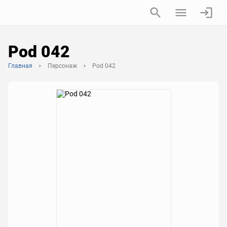
Pod 042
Главная
Персонаж
Pod 042