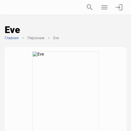
Eve
Главная
Персонаж
Eve