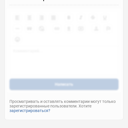
Написать
Просматривать и оставлять комментарии могут только
зарегистрированные пользователи. Хотите
зарегистрироваться?