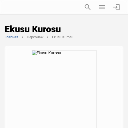
Ekusu Kurosu
Главная
Персонаж
Ekusu Kurosu