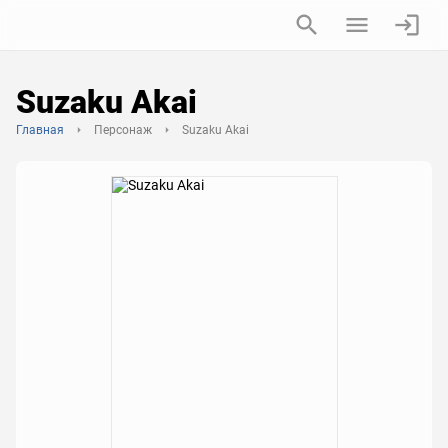
Suzaku Akai
Главная
Персонаж
Suzaku Akai