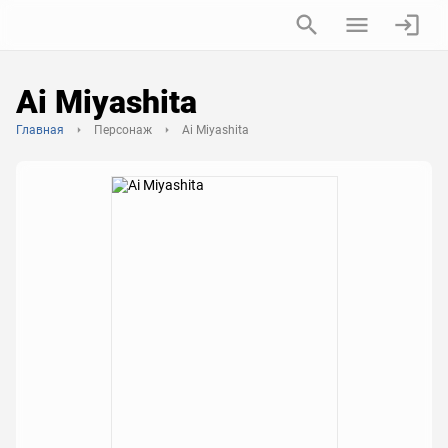
Ai Miyashita
Главная
Персонаж
Ai Miyashita