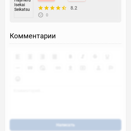
8.2
0
Комментарии
Написать