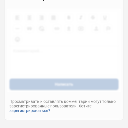
Написать
Просматривать и оставлять комментарии могут только
зарегистрированные пользователи. Хотите
зарегистрироваться?