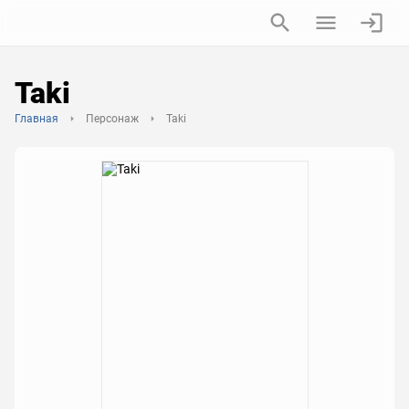
Taki
Главная
Персонаж
Taki