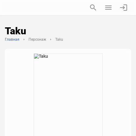
Taku
Главная
Персонаж
Taku