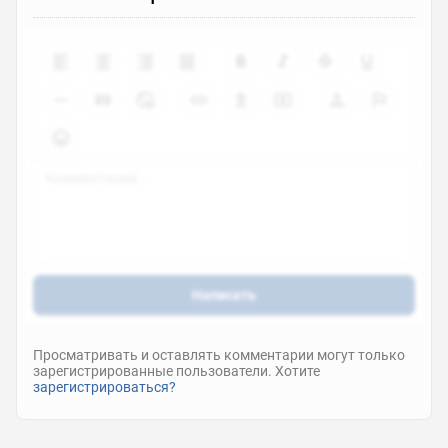
Написать
Просматривать и оставлять комментарии могут только
зарегистрированные пользователи. Хотите
зарегистрироваться?