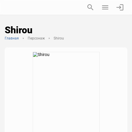
Shirou
Главная
Персонаж
Shirou