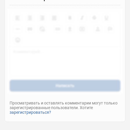
Написать
Просматривать и оставлять комментарии могут только
зарегистрированные пользователи. Хотите
зарегистрироваться?