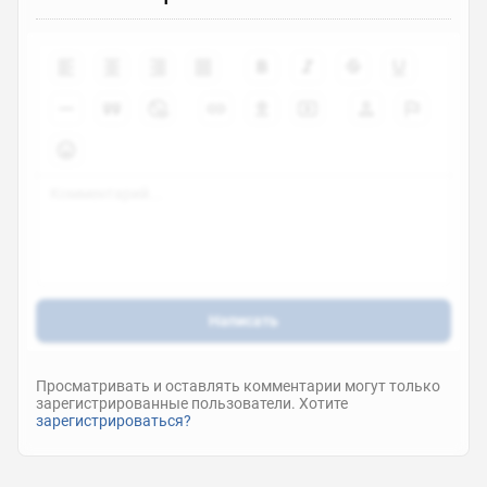
Написать
Просматривать и оставлять комментарии могут только
зарегистрированные пользователи. Хотите
зарегистрироваться?