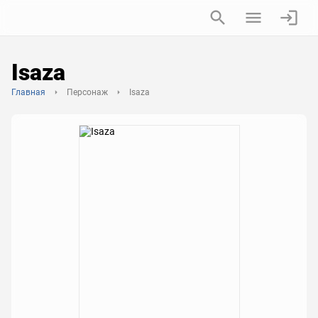
Isaza
Главная
Персонаж
Isaza