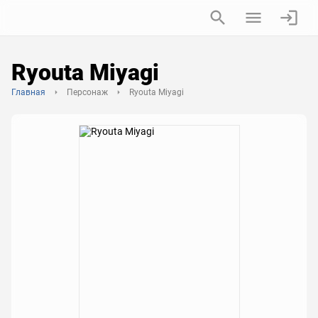
Ryouta Miyagi
Главная
Персонаж
Ryouta Miyagi