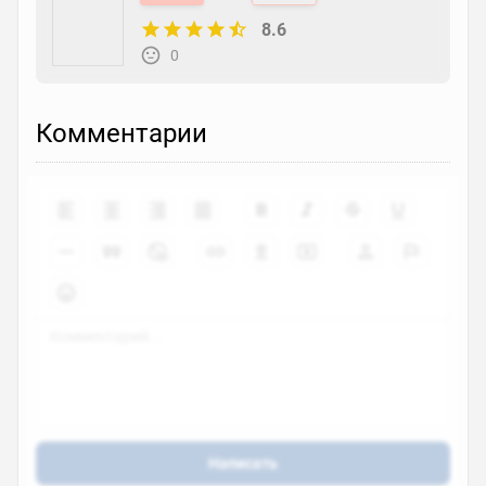
8.6
0
Комментарии
Написать