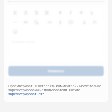
7.2
0
Написать
Просматривать и оставлять комментарии могут только
зарегистрированные пользователи. Хотите
зарегистрироваться?