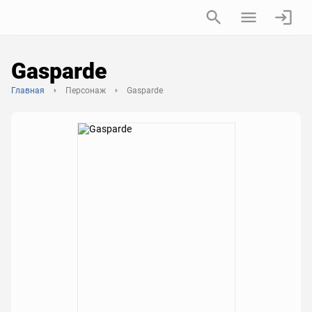
Gasparde
Главная
Персонаж
Gasparde