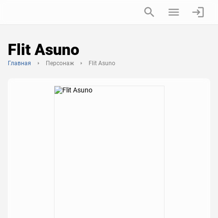
Flit Asuno
Главная
Персонаж
Flit Asuno