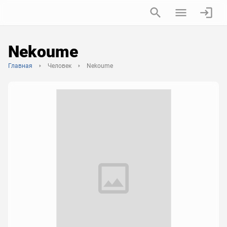
Nekoume
Главная
Человек
Nekoume