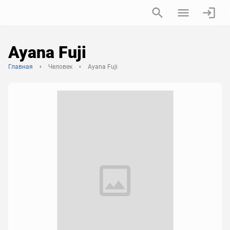
Ayana Fuji
Главная
Человек
Ayana Fuji