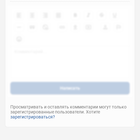
Написать
Просматривать и оставлять комментарии могут только
зарегистрированные пользователи. Хотите
зарегистрироваться?