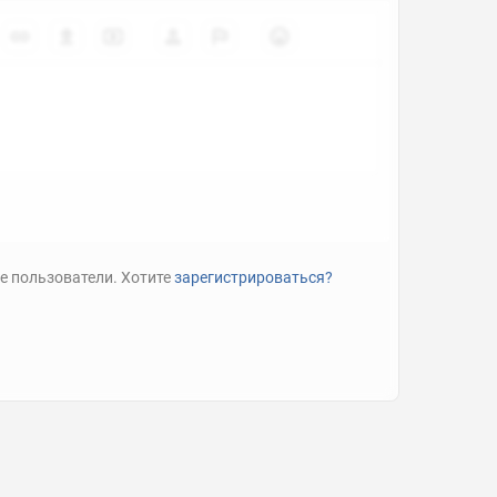
е пользователи. Хотите
зарегистрироваться?