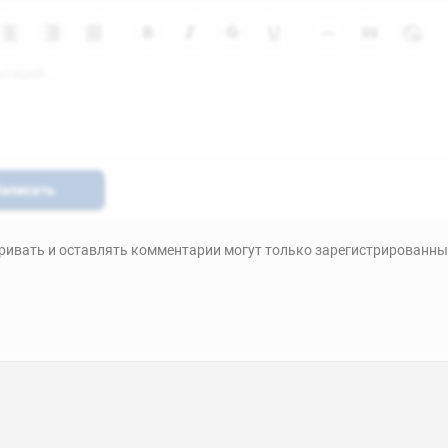
аписать
ивать и оставлять комментарии могут только зарегистрированны