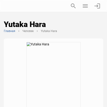
Yutaka Hara
Главная
Человек
Yutaka Hara