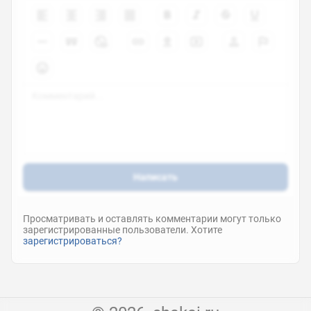
Написать
Просматривать и оставлять комментарии могут только
зарегистрированные пользователи. Хотите
зарегистрироваться?