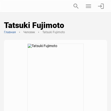
Tatsuki Fujimoto
Главная
Человек
Tatsuki Fujimoto