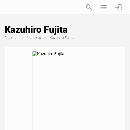
Kazuhiro Fujita
Главная
Человек
Kazuhiro Fujita