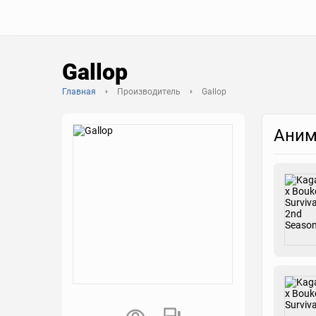
Gallop
Главная
Производитель
Gallop
Аним