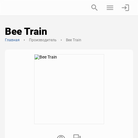
Bee Train
Главная
Производитель
Bee Train